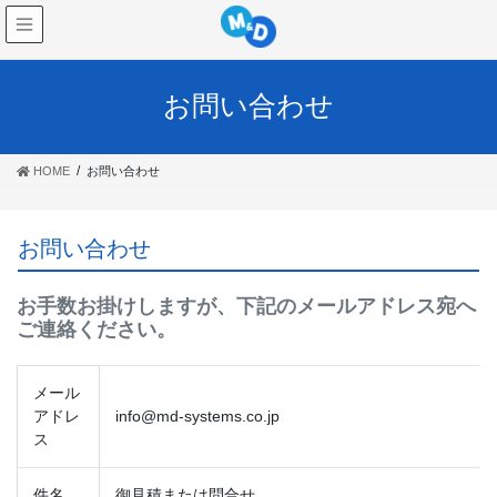
お問い合わせ
HOME
お問い合わせ
お問い合わせ
お手数お掛けしますが、下記のメールアドレス宛へ
ご連絡ください。
メール
アドレ
info@md-systems.co.jp
ス
件名
御見積または問合せ