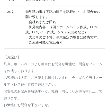
本文
御見積の際は下記の項目を記載の上、お問合せお
願い致します。
・会社名または氏名
・御見積内容 （例：ホームページ作成、LP作
成、ECサイト作成、システム開発など）
・大よそのご予算。※未確定の場合は結構です。
・ご連絡可能な電話番号
【お詫び】
只今、ホームページより簡単にお問合せ可能な、問合せフォーム
を作成しております。
お客様には大変、ご不便をお掛けしますが、今しばらく当社メー
ルアドレス宛へ直接ご連絡下さい。
お客様のお悩みを解決すべく、社員一同心よりお待ち申し上げて
おります。
お気軽にお問合せ下さいませ。